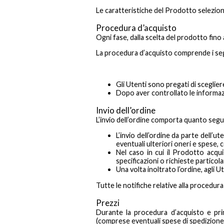
Le caratteristiche del Prodotto selezio
Procedura d’acquisto
Ogni fase, dalla scelta del prodotto fino 
La procedura d’acquisto comprende i se
Gli Utenti sono pregati di sceglier
Dopo aver controllato le informazio
Invio dell’ordine
L’invio dell’ordine comporta quanto segu
L’invio dell’ordine da parte dell’
eventuali ulteriori oneri e spese, 
Nel caso in cui il Prodotto acqui
specificazioni o richieste particola
Una volta inoltrato l’ordine, agli U
Tutte le notifiche relative alla procedura
Prezzi
Durante la procedura d’acquisto e prim
(comprese eventuali spese di spedizione)