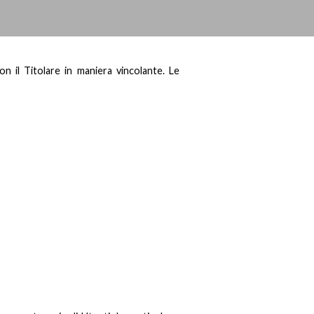
n il Titolare in maniera vincolante. Le