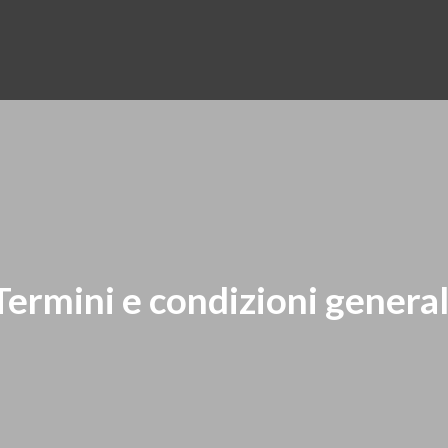
Termini e condizioni general