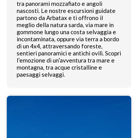
tra panorami mozzafiato e angoli
nascosti. Le nostre escursioni guidate
partono da Arbatax e ti offrono il
meglio della natura sarda, via mare in
gommone lungo una costa selvaggia e
incontaminata, oppure via terra a bordo
di un 4x4, attraversando foreste,
sentieri panoramici e antichi ovili. Scopri
l’emozione di un’avventura tra mare e
montagna, tra acque cristalline e
paesaggi selvaggi.