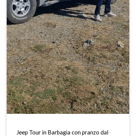
Jeep Tour in Barbagia con pranzo dal