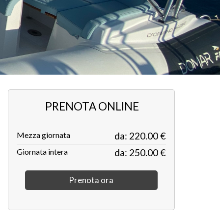
PRENOTA ONLINE
Mezza giornata
da: 220.00 €
Giornata intera
da: 250.00 €
Prenota ora