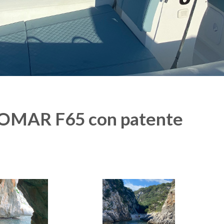
OMAR F65 con patente