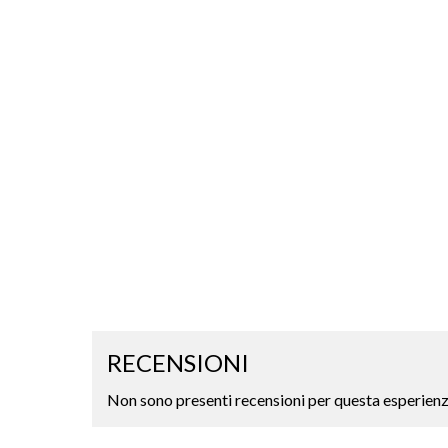
RECENSIONI
Non sono presenti recensioni per questa esperien