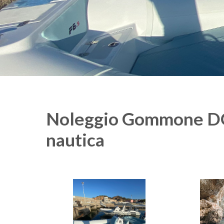
Noleggio Gommone D
nautica